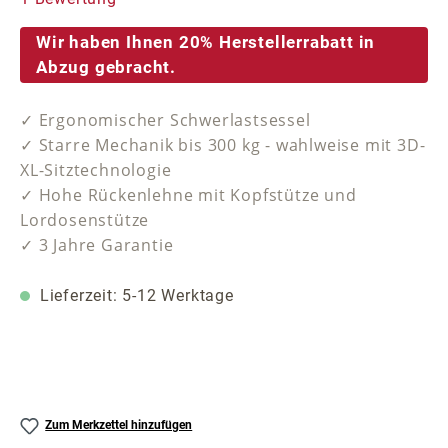
Wir haben Ihnen 20% Herstellerrabatt in
Abzug gebracht.
✓ Ergonomischer Schwerlastsessel
✓ Starre Mechanik bis 300 kg - wahlweise mit 3D-
XL-Sitztechnologie
✓ Hohe Rückenlehne mit Kopfstütze und
Lordosenstütze
✓ 3 Jahre Garantie
Lieferzeit: 5-12 Werktage
Zum Merkzettel hinzufügen