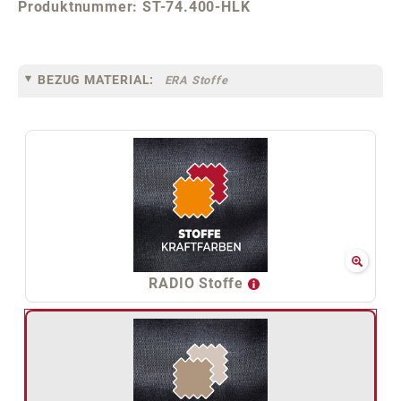
Produktnummer:
ST-74.400-HLK
BEZUG MATERIAL:
ERA Stoffe
RADIO Stoffe