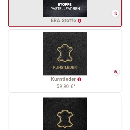
ERA Stoffe
Kunstleder
59,90 €*