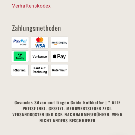
Verhaltenskodex
Zahlungsmethoden
Gesundes Sitzen und Liegen Guido Nothhelfer | * ALLE
PREISE INKL. GESETZL. MEHRWERTSTEUER ZZGL.
VERSANDKOSTEN UND GGF. NACHNAHMEGEBÜHREN, WENN
NICHT ANDERS BESCHRIEBEN