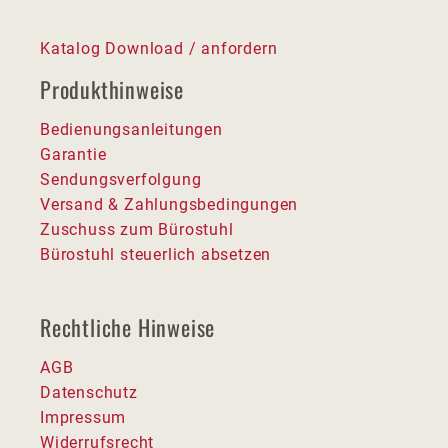
Katalog Download / anfordern
Produkthinweise
Bedienungsanleitungen
Garantie
Sendungsverfolgung
Versand & Zahlungsbedingungen
Zuschuss zum Bürostuhl
Bürostuhl steuerlich absetzen
Rechtliche Hinweise
AGB
Datenschutz
Impressum
Widerrufsrecht