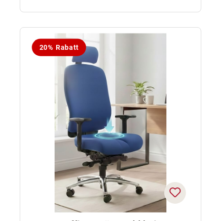
20% Rabatt