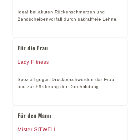
Ideal bei akuten Rückenschmerzen und
Bandscheibenvorfall durch sakralfreie Lehne.
Für die Frau
Lady Fitness
Speziell gegen Druckbeschwerden der Frau
und zur Förderung der Durchblutung.
Für den Mann
Mister SITWELL