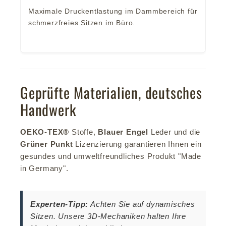
Maximale Druckentlastung im Dammbereich für
schmerzfreies Sitzen im Büro.
Geprüfte Materialien, deutsches
Handwerk
OEKO-TEX®
Stoffe,
Blauer Engel
Leder und die
Grüner Punkt
Lizenzierung garantieren Ihnen ein
gesundes und umweltfreundliches Produkt "Made
in Germany".
Experten-Tipp:
Achten Sie auf dynamisches
Sitzen. Unsere 3D-Mechaniken halten Ihre