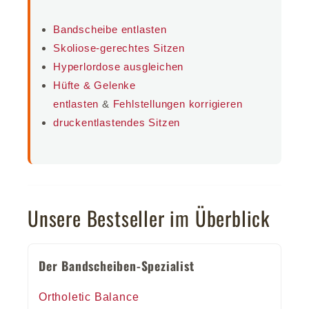
Bandscheibe entlasten
Skoliose-gerechtes Sitzen
Hyperlordose ausgleichen
Hüfte & Gelenke
entlasten
&
Fehlstellungen korrigieren
druckentlastendes Sitzen
Unsere Bestseller im Überblick
Der Bandscheiben-Spezialist
Ortholetic Balance