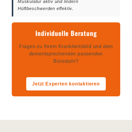
Muskulatur aktiv und lindern
Hüftbeschwerden effektiv.
Individuelle Beratung
Fragen zu Ihrem Krankheitsbild und dem
dementsprechenden passenden
Bürostuhl?
Jetzt Experten kontaktieren