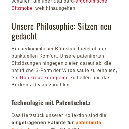
schaffen, die über Standard-
ergonomische
Sitzmöbel
weit hinausgehen.
Unsere Philosophie: Sitzen neu
gedacht
Ein herkömmlicher Bürostuhl bietet oft nur
punktuellen Komfort. Unsere patentierten
Sitzlösungen hingegen zielen darauf ab, die
natürliche S-Form der Wirbelsäule zu erhalten,
ein
Hohlkreuz korrigieren
zu helfen und das
Becken aktiv aufzurichten.
Technologie mit Patentschutz
Das Herzstück unserer Kollektion sind die
eingetragenen Patente für
patentierte