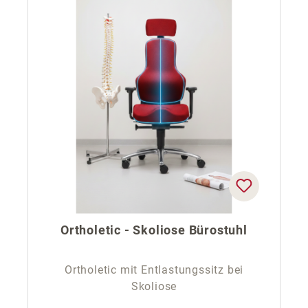
Ortholetic - Skoliose Bürostuhl
Ortholetic mit Entlastungssitz bei
Skoliose