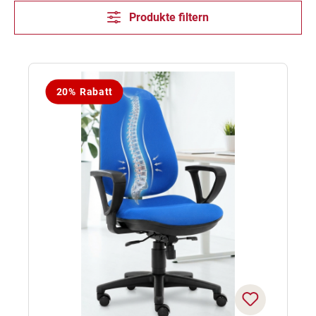
Produkte filtern
20% Rabatt