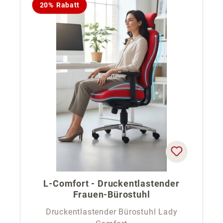
20% Rabatt
L-Comfort - Druckentlastender
Frauen-Bürostuhl
Druckentlastender Bürostuhl Lady