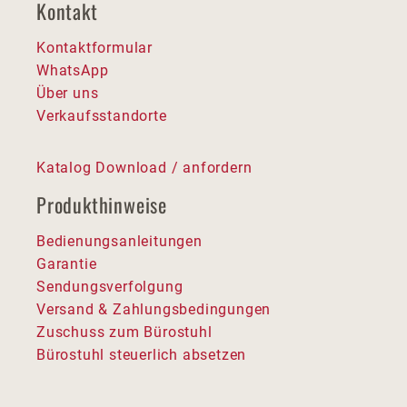
Kontakt
Kontaktformular
WhatsApp
Über uns
Verkaufsstandorte
Katalog Download / anfordern
Produkthinweise
Bedienungsanleitungen
Garantie
Sendungsverfolgung
Versand & Zahlungsbedingungen
Zuschuss zum Bürostuhl
Bürostuhl steuerlich absetzen