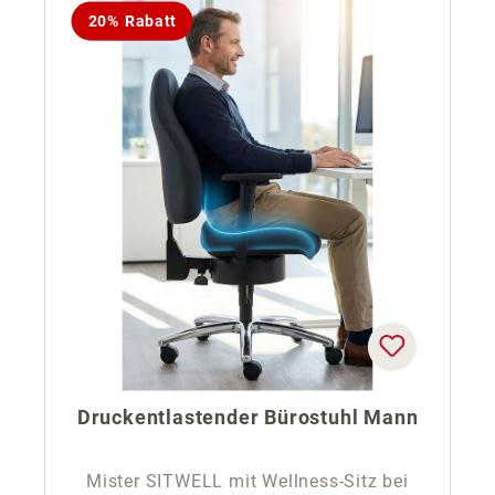
20% Rabatt
Druckentlastender Bürostuhl Mann
Mister SITWELL mit Wellness-Sitz bei