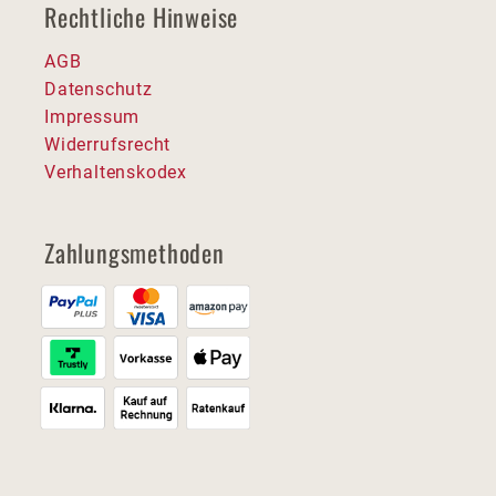
Rechtliche Hinweise
AGB
Datenschutz
Impressum
Widerrufsrecht
Verhaltenskodex
Zahlungsmethoden