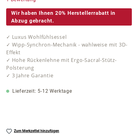
Wir haben Ihnen 20% Herstellerrabatt in
Abzug gebracht.
✓ Luxus Wohlfühlsessel
✓ Wipp-Synchron-Mechanik - wahlweise mit 3D-
Effekt
✓ Hohe Rückenlehne mit Ergo-Sacral-Stütz-
Polsterung
✓ 3 Jahre Garantie
Lieferzeit: 5-12 Werktage
Zum Merkzettel hinzufügen