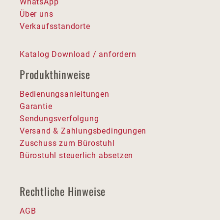
WhatsApp
Über uns
Verkaufsstandorte
Katalog Download / anfordern
Produkthinweise
Bedienungsanleitungen
Garantie
Sendungsverfolgung
Versand & Zahlungsbedingungen
Zuschuss zum Bürostuhl
Bürostuhl steuerlich absetzen
Rechtliche Hinweise
AGB