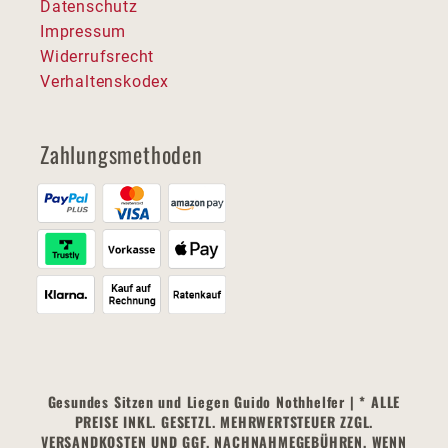
Datenschutz
Impressum
Widerrufsrecht
Verhaltenskodex
Zahlungsmethoden
Gesundes Sitzen und Liegen Guido Nothhelfer | * ALLE
PREISE INKL. GESETZL. MEHRWERTSTEUER ZZGL.
VERSANDKOSTEN UND GGF. NACHNAHMEGEBÜHREN, WENN