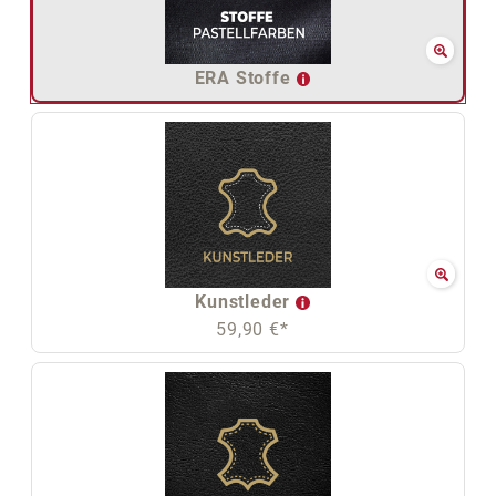
ERA Stoffe
Kunstleder
59,90 €*