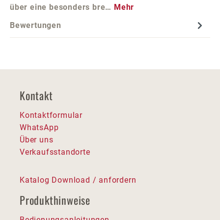
über eine besonders bre…
Mehr
Bewertungen
Kontakt
Kontaktformular
WhatsApp
Über uns
Verkaufsstandorte
Katalog Download / anfordern
Produkthinweise
Bedienungsanleitungen