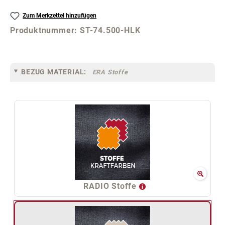
Zum Merkzettel hinzufügen
Produktnummer:
ST-74.500-HLK
BEZUG MATERIAL:
ERA Stoffe
RADIO Stoffe