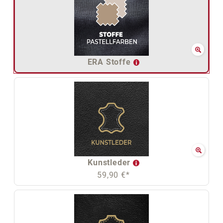
ERA Stoffe
Kunstleder
59,90 €*