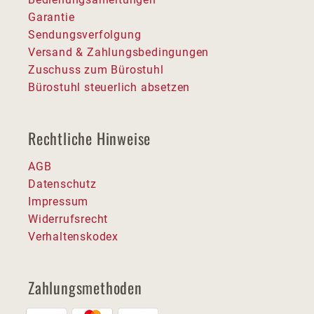
Garantie
Sendungsverfolgung
Versand & Zahlungsbedingungen
Zuschuss zum Bürostuhl
Bürostuhl steuerlich absetzen
Rechtliche Hinweise
AGB
Datenschutz
Impressum
Widerrufsrecht
Verhaltenskodex
Zahlungsmethoden