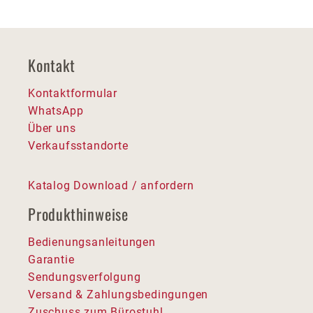
Kontakt
Kontaktformular
WhatsApp
Über uns
Verkaufsstandorte
Katalog Download / anfordern
Produkthinweise
Bedienungsanleitungen
Garantie
Sendungsverfolgung
Versand & Zahlungsbedingungen
Zuschuss zum Bürostuhl