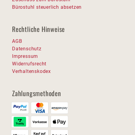
Bürostuhl steuerlich absetzen
Rechtliche Hinweise
AGB
Datenschutz
Impressum
Widerrufsrecht
Verhaltenskodex
Zahlungsmethoden