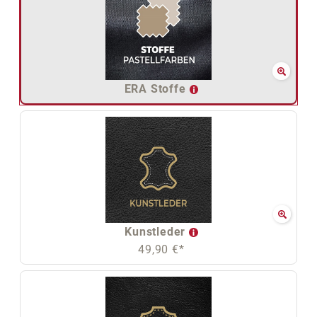
ERA Stoffe
Kunstleder
49,90 €*