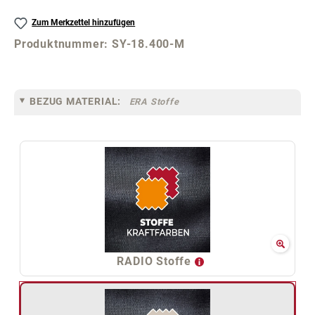
Zum Merkzettel hinzufügen
Produktnummer:
SY-18.400-M
BEZUG MATERIAL:
ERA Stoffe
RADIO Stoffe